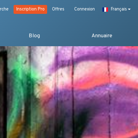
rche
Inscription Pro
Offres
Connexion
Français
Blog
Annuaire