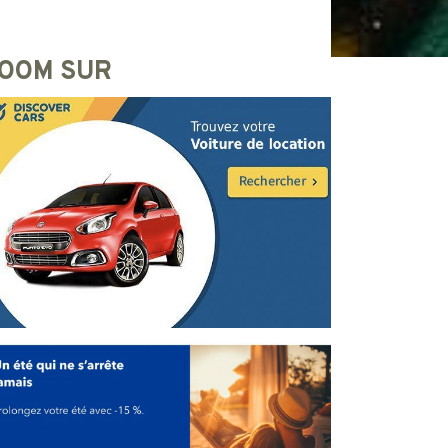
OOM SUR