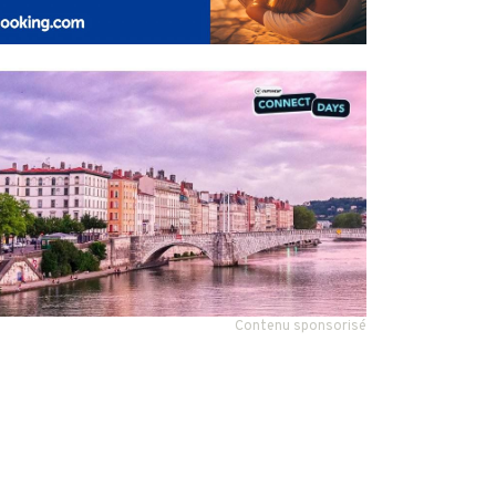
Contenu sponsorisé