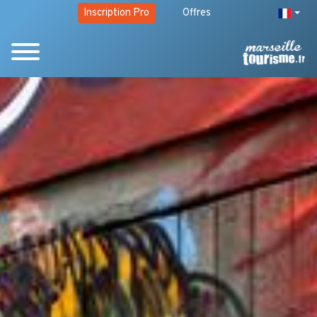
Inscription Pro
Offres