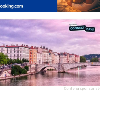
Contenu sponsorisé