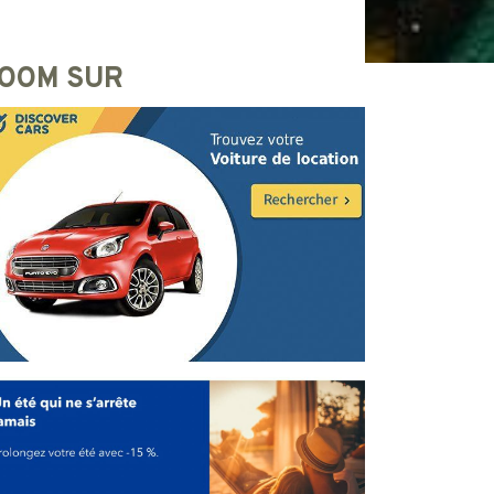
OOM SUR