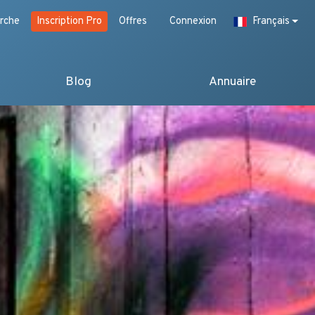
rche
Inscription Pro
Offres
Connexion
Français
Blog
Annuaire