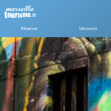
Réserver
Découvrir