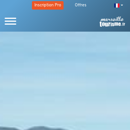
Inscription Pro
Offres