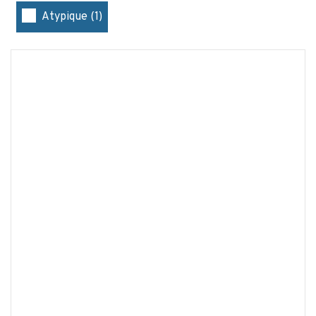
Atypique (1)