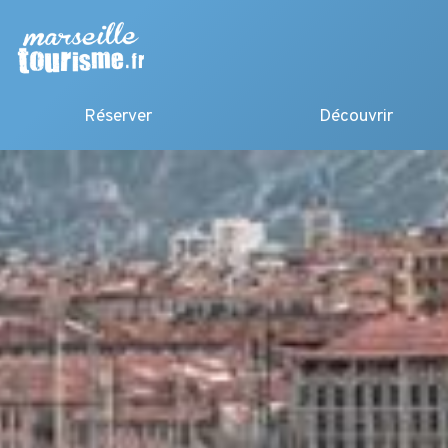
Réserver
Découvrir