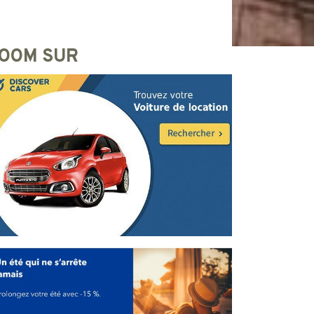
OOM SUR