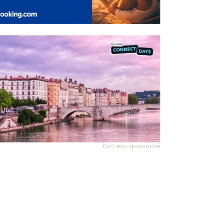
Contenu sponsorisé