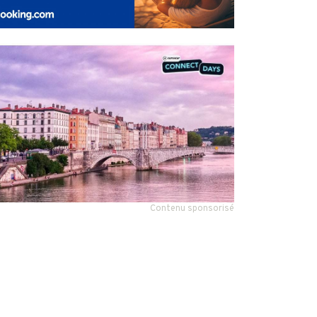
Contenu sponsorisé