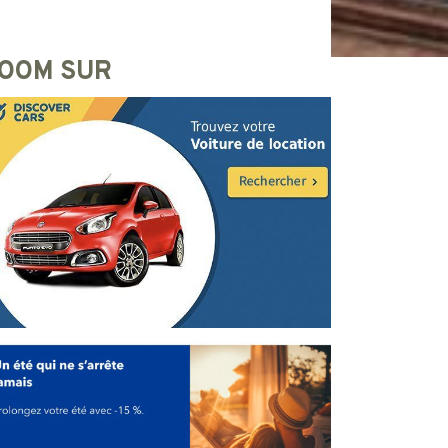
OOM SUR