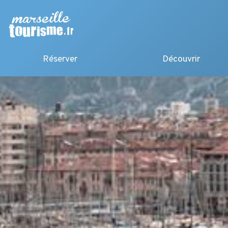
Réserver
Découvrir