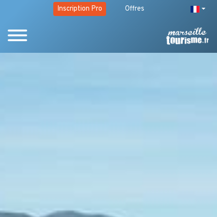
Inscription Pro
Offres