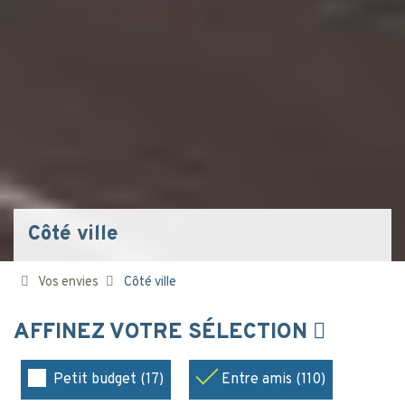
Côté ville
Vos envies
Côté ville
AFFINEZ VOTRE SÉLECTION
Petit budget (17)
Entre amis (110)