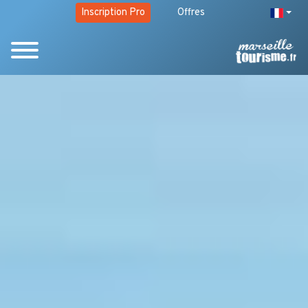
Inscription Pro
Offres