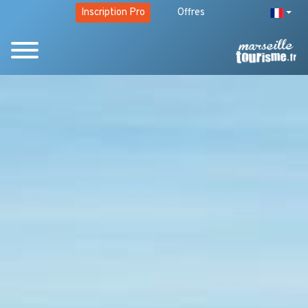
Inscription Pro
Offres