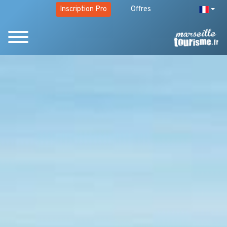
Inscription Pro
Offres