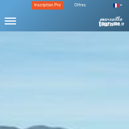
Inscription Pro
Offres