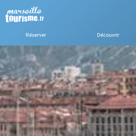
Réserver
Découvrir