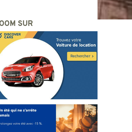
OOM SUR