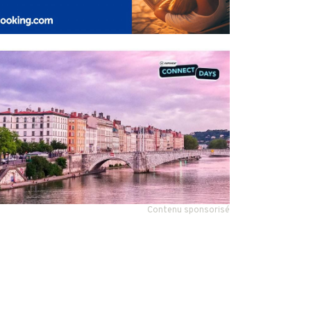
Contenu sponsorisé