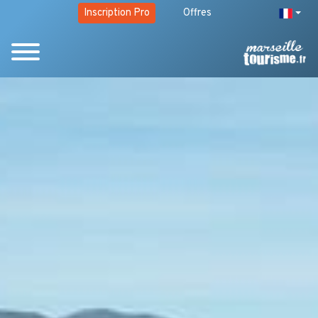
Inscription Pro
Offres