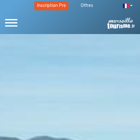
Inscription Pro
Offres