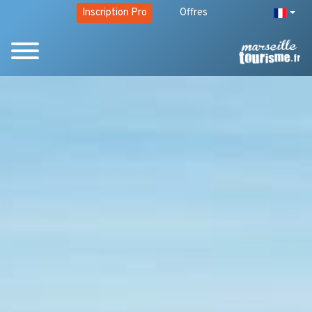
Inscription Pro
Offres