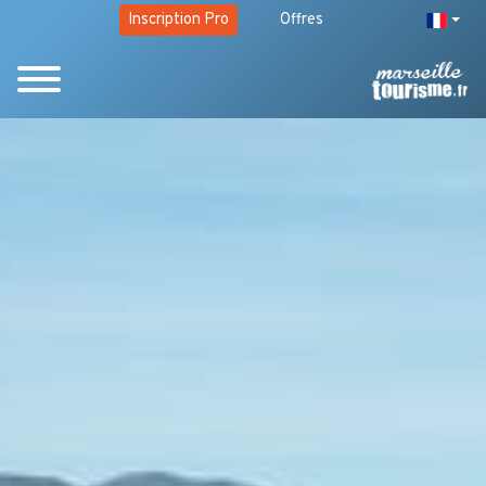
Inscription Pro
Offres