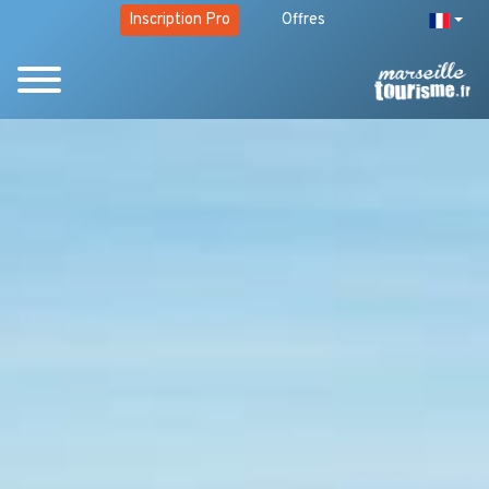
Inscription Pro
Offres