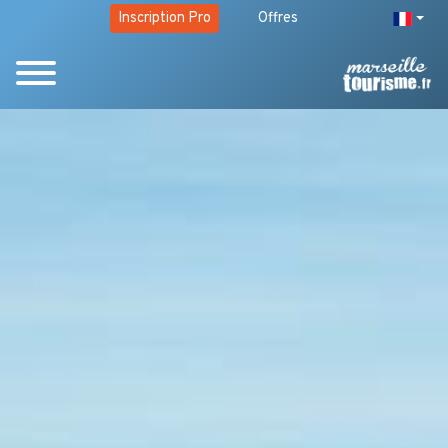
Inscription Pro
Offres