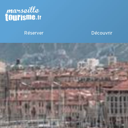
Réserver
Découvrir