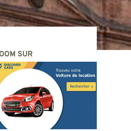
OOM SUR