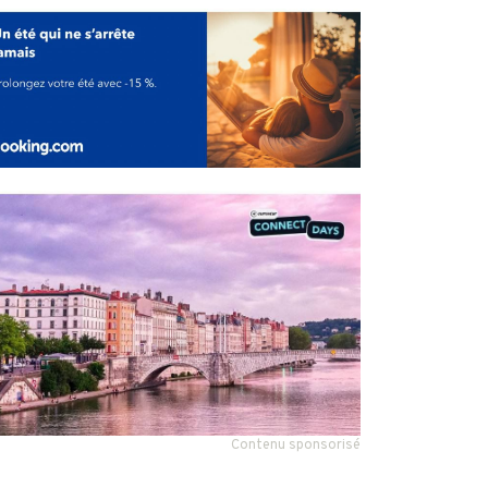
Contenu sponsorisé