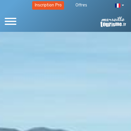
Inscription Pro
Offres