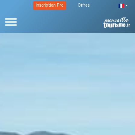
Inscription Pro
Offres