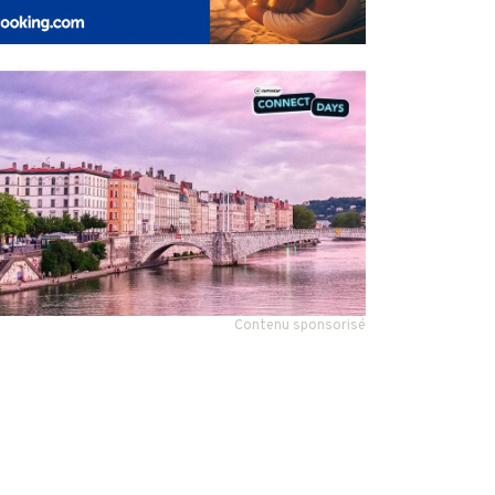
Contenu sponsorisé