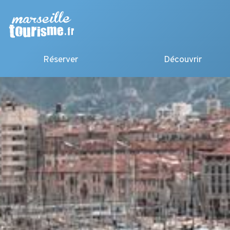
Réserver
Découvrir