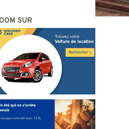
OOM SUR