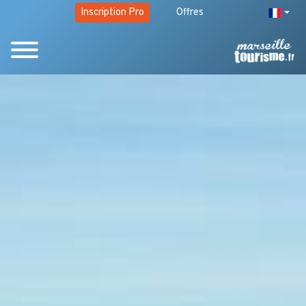
Inscription Pro
Offres