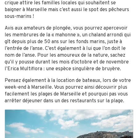
crique attire les familles locales qui souhaitent se
baigner à Marseille mais c’est aussi le spot des pêcheurs
sous-marins !
Avis aux amateurs de plongée, vous pourrez apercevoir
les membrures de la « mahonne », un chaland arrondi qui
gît depuis plus de 50 ans sur les fonds marins, juste à
l’entrée de l’anse. C’est également à lui que l’on doit le
nom de l’anse. Pour les amoureux de la nature, sachez
qu’il y pousse durant les mois d’octobre et de novembre
l’Erica Multiflora : une espèce singulière de bruyère.
Pensez également à la location de bateaux, lors de votre
week-end à Marseille. Vous pourrez ainsi découvrir plus
facilement les plages de Marseille et pourquoi pas vous
arrêter déjeuner dans un des restaurants sur la plage.