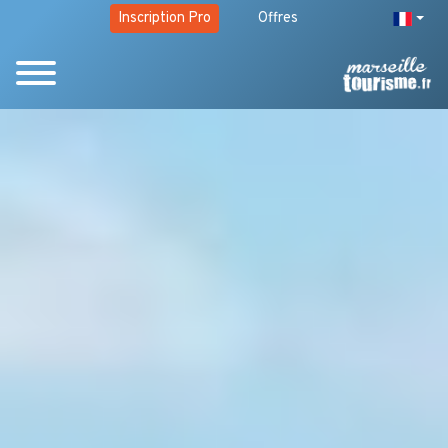
Inscription Pro
Offres