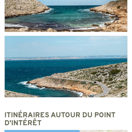
ITINÉRAIRES AUTOUR DU POINT
D'INTÉRÊT