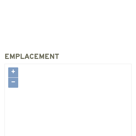
EMPLACEMENT
+
−