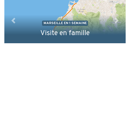
MARSEILLE EN 1 SEMAINE
Précédent
Suiva
Visite en famille