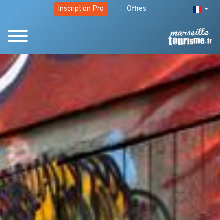
Inscription Pro
Offres