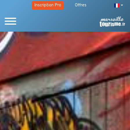
Inscription Pro
Offres