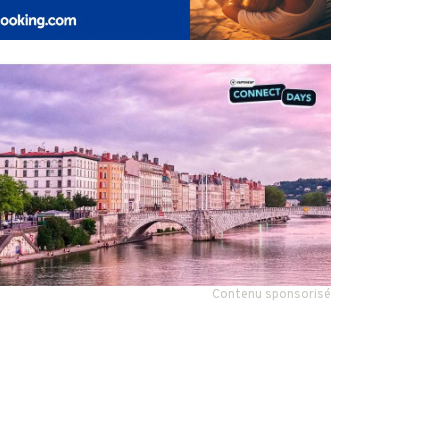
Contenu sponsorisé