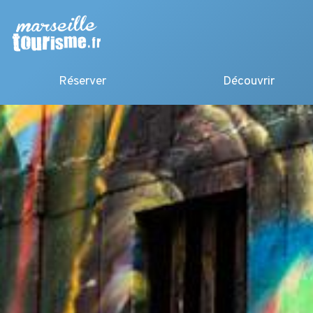
Réserver
Découvrir