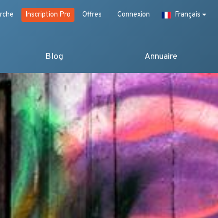
rche
Inscription Pro
Offres
Connexion
Français
Blog
Annuaire