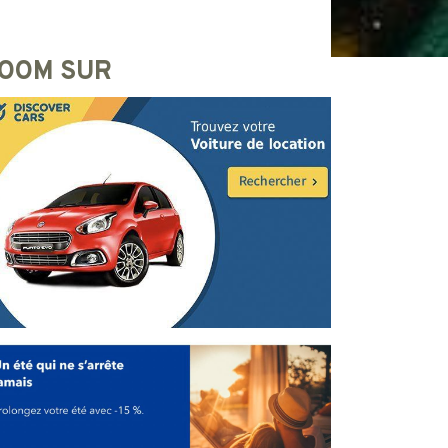
OOM SUR