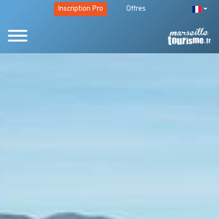
Inscription Pro
Offres