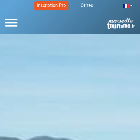
Inscription Pro
Offres