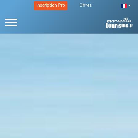
Inscription Pro
Offres