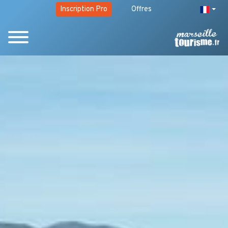
Inscription Pro
Offres