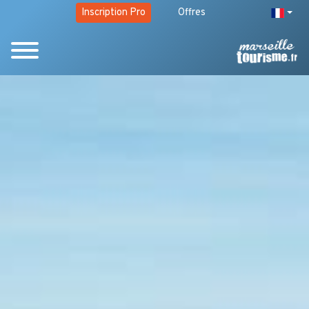
Inscription Pro
Offres