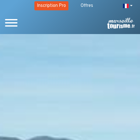
Inscription Pro
Offres