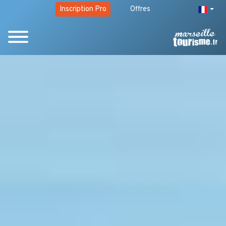
Inscription Pro
Offres