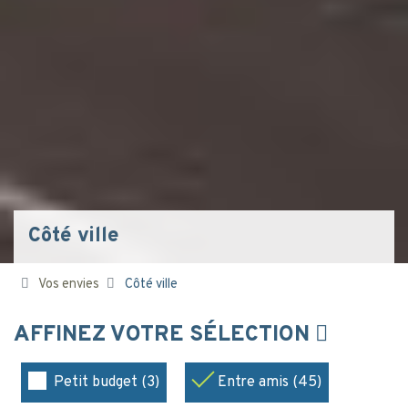
Côté ville
Vos envies
Côté ville
AFFINEZ VOTRE SÉLECTION
Petit budget (3)
Entre amis (45)