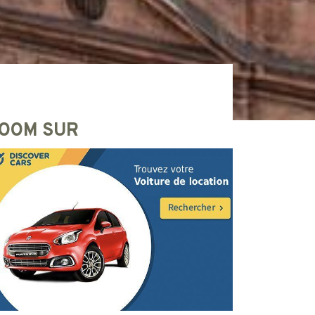
OOM SUR