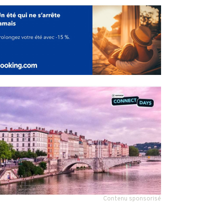
Contenu sponsorisé