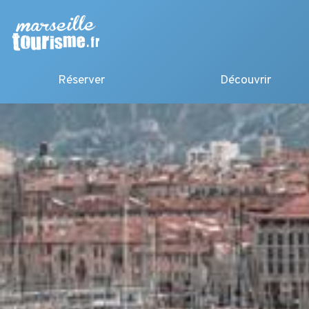
Réserver
Découvrir