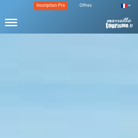
Inscription Pro
Offres