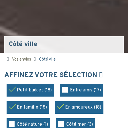
Côté ville
Vos envies
Côté ville
AFFINEZ VOTRE SÉLECTION
Petit budget (18)
Entre amis (17)
En famille (18)
En amoureux (18)
Côté nature (1)
Côté mer (3)