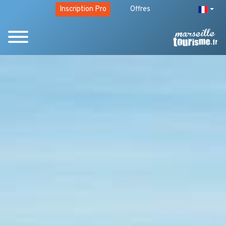
Inscription Pro
Offres