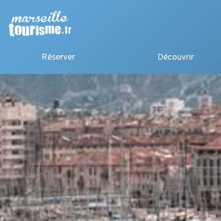
Réserver
Découvrir