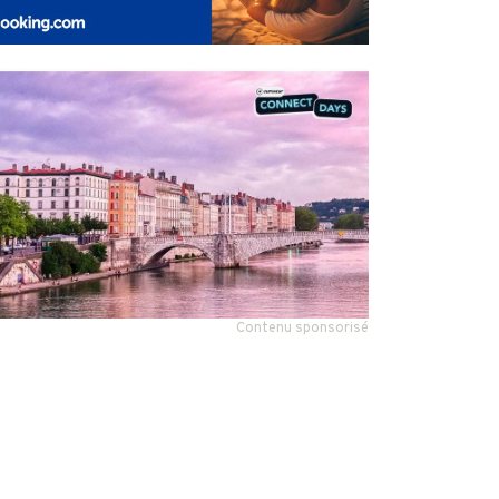
Contenu sponsorisé