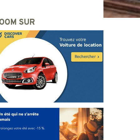
OOM SUR