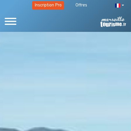
Inscription Pro
Offres