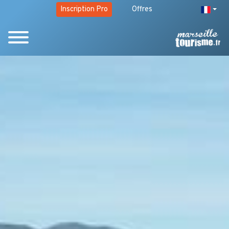
Inscription Pro
Offres