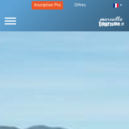
Inscription Pro
Offres