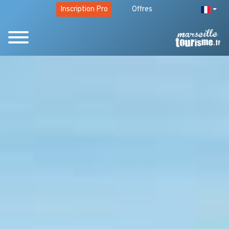
Inscription Pro
Offres