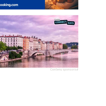
Contenu sponsorisé