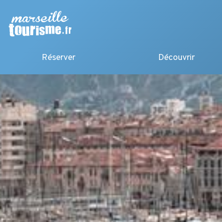
Réserver
Découvrir