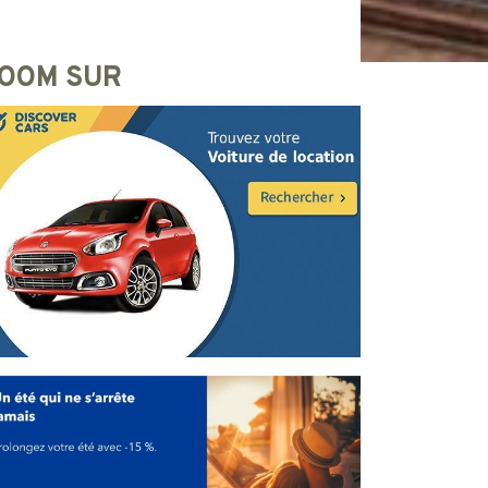
OOM SUR