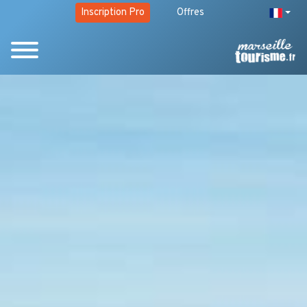
Inscription Pro
Offres