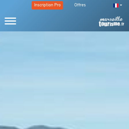
Inscription Pro
Offres