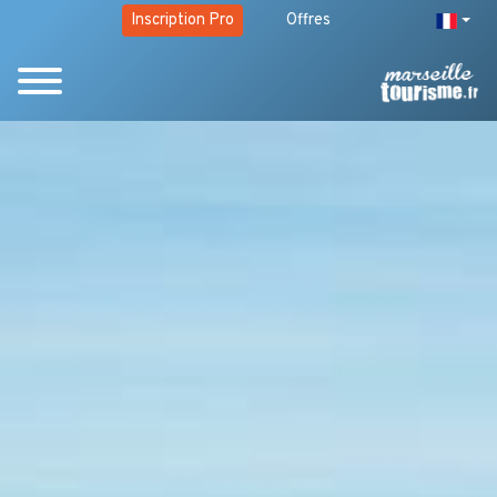
Inscription Pro
Offres