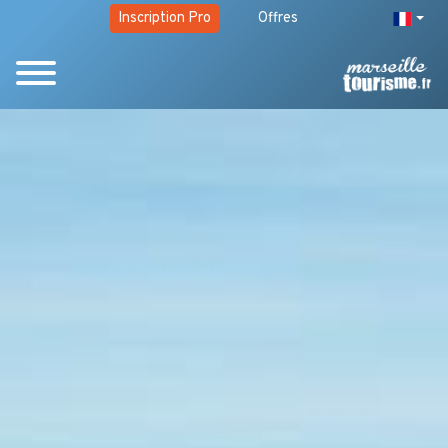
Inscription Pro
Offres