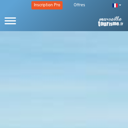
Inscription Pro
Offres