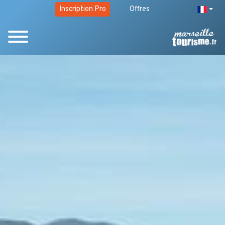
Inscription Pro
Offres