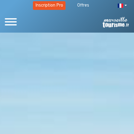
Inscription Pro
Offres